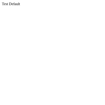
Test Default